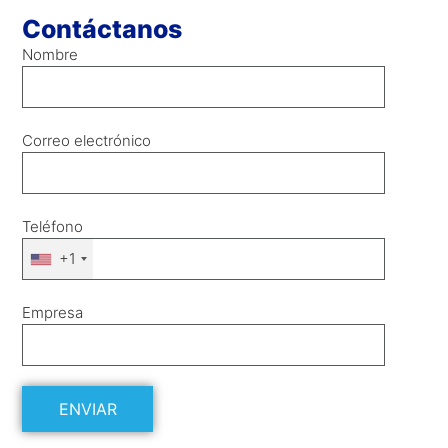
Contáctanos
Nombre
Correo electrónico
Teléfono
+1
Empresa