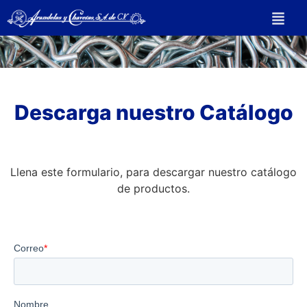
Descarga nuestro Catálogo
Llena este formulario, para descargar nuestro catálogo
de productos.