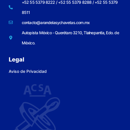
+52 55 5379 8222 / +52 55 5379 8288 / +52 55 5379
8511
contacto@arandelasychavetas.com.mx
Autopista México - Querétaro 3210, Tlalnepantla, Edo. de
México.
Legal
Aviso de Privacidad