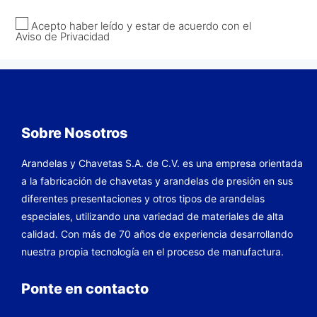
Acepto haber leído y estar de acuerdo con el
Aviso de Privacidad
Sobre Nosotros
Arandelas y Chavetas S.A. de C.V. es una empresa orientada
a la fabricación de chavetas y arandelas de presión en sus
diferentes presentaciones y otros tipos de arandelas
especiales, utilizando una variedad de materiales de alta
calidad. Con más de 70 años de experiencia desarrollando
nuestra propia tecnología en el proceso de manufactura.
Ponte en contacto